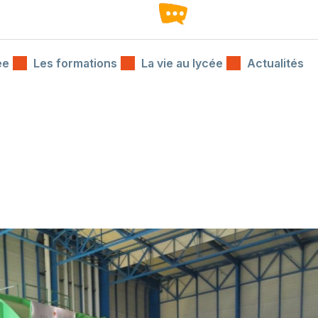
ée
Les formations
La vie au lycée
Actualités