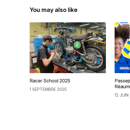
you may also like
Racer School 2025
Passep
Réaum
1 SEPTEMBRE 2025
12 JUIN