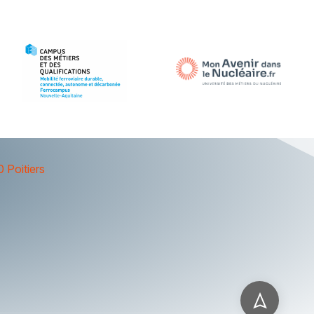
 Poitiers