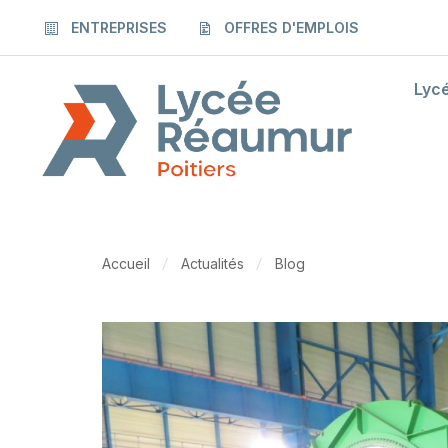
ENTREPRISES
OFFRES D'EMPLOIS
Lyc
Accueil
Actualités
Blog