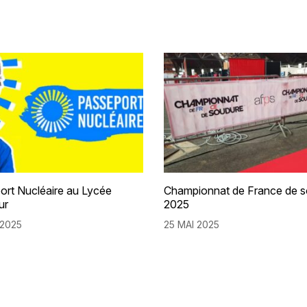
ort Nucléaire au Lycée
Championnat de France de 
ur
2025
 2025
25 MAI 2025