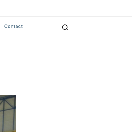
Contact