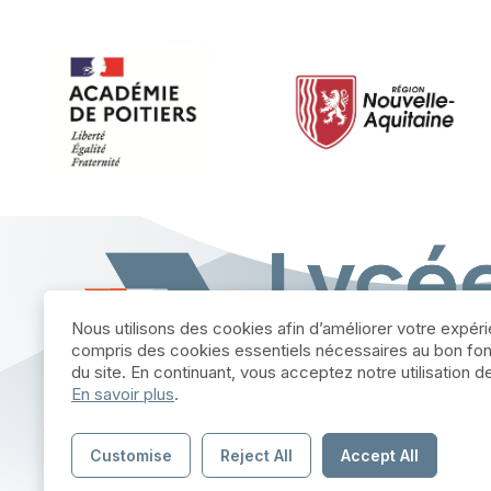
Nous utilisons des cookies afin d’améliorer votre expér
compris des cookies essentiels nécessaires au bon fo
du site. En continuant, vous acceptez notre utilisation 
En savoir plus
.
Customise
Reject All
Accept All