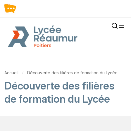
Accueil
Découverte des filières de formation du Lycée
Découverte des filières
de formation du Lycée