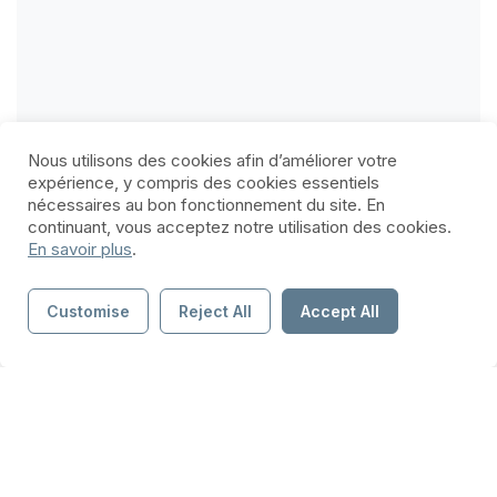
Nous utilisons des cookies afin d’améliorer votre
expérience, y compris des cookies essentiels
nécessaires au bon fonctionnement du site. En
continuant, vous acceptez notre utilisation des cookies.
En savoir plus
.
Customise
Reject All
Accept All