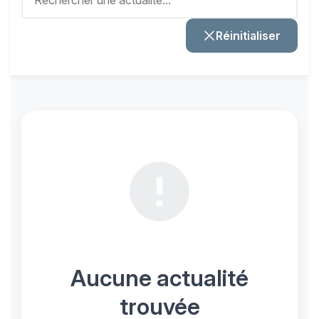
Réinitialiser
Aucune actualité
trouvée