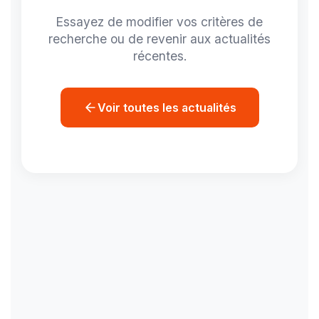
Essayez de modifier vos critères de
recherche ou de revenir aux actualités
récentes.
Voir toutes les actualités