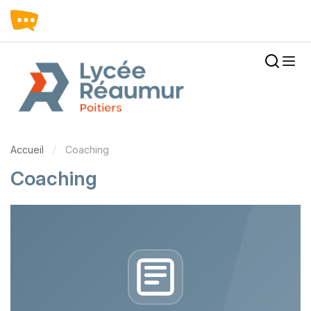
Accueil
Coaching
Coaching