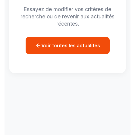
Essayez de modifier vos critères de
recherche ou de revenir aux actualités
récentes.
Voir toutes les actualités