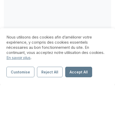
Nous utilisons des cookies afin d’améliorer votre
expérience, y compris des cookies essentiels
nécessaires au bon fonctionnement du site. En
continuant, vous acceptez notre utilisation des cookies.
En savoir plus
.
Customise
Reject All
Accept All