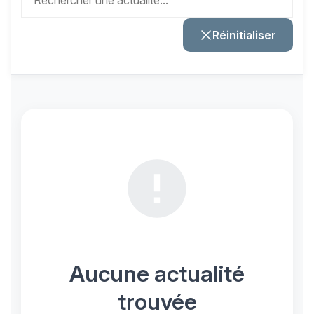
Réinitialiser
Aucune actualité
trouvée