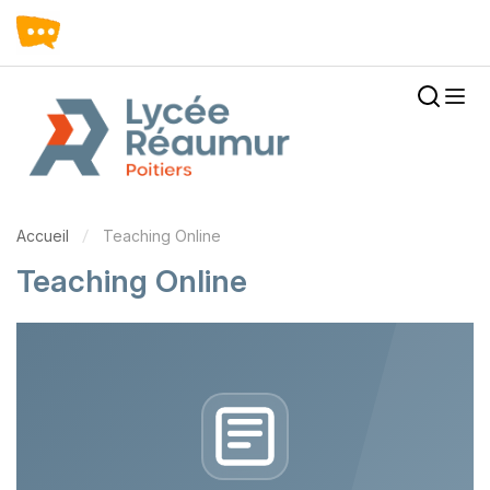
Accueil
Teaching Online
Teaching Online