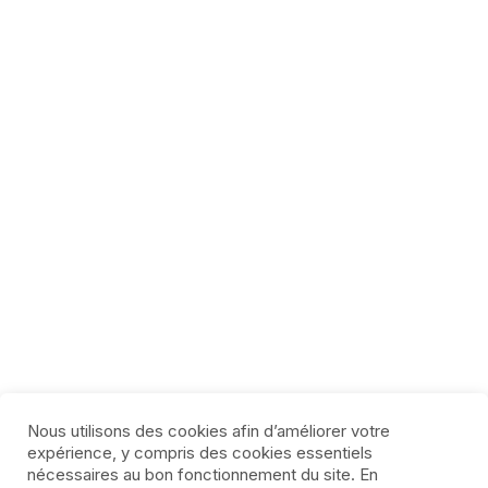
Nous utilisons des cookies afin d’améliorer votre
expérience, y compris des cookies essentiels
nécessaires au bon fonctionnement du site. En