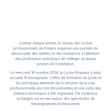
Comme chaque année, le réseau des lycées
professionnels de Poitiers organise une journée de
découverte des métiers et des formations à l’attention
des professeurs principaux de collèges et autres
acteurs de l’orientation.
Le mercredi 16 octobre 2024, le Lycée Réaumur a ainsi
accueilli 14 enseignants. L’offre de formation du lycée et
les principaux éléments de la réforme de la voie
professionnelle leur ont été présentés et une visite des
plateaux techniques a été organisée. De nombreux
échanges ont eu lieu autour des spécificités de
l’enseignement professionnel.