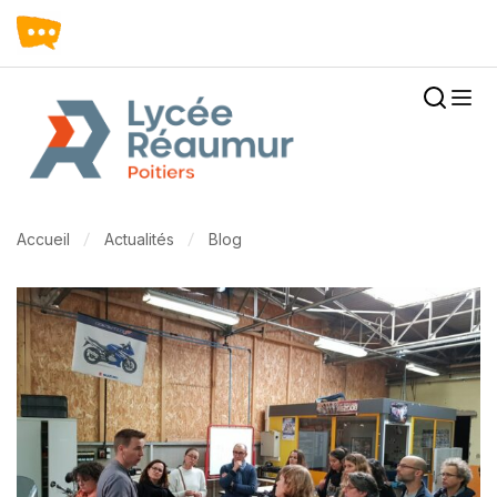
Accueil
Actualités
Blog