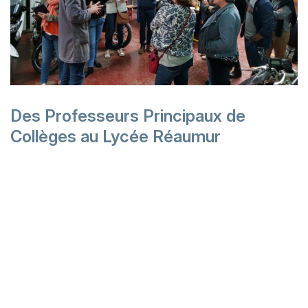
Des Professeurs Principaux de
Collèges au Lycée Réaumur