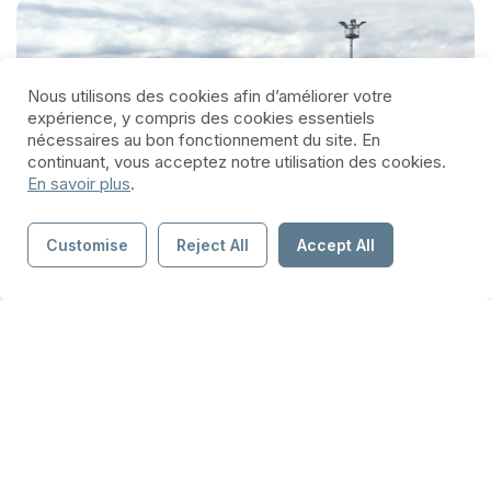
Nous utilisons des cookies afin d’améliorer votre
expérience, y compris des cookies essentiels
nécessaires au bon fonctionnement du site. En
continuant, vous acceptez notre utilisation des cookies.
En savoir plus
.
Customise
Reject All
Accept All