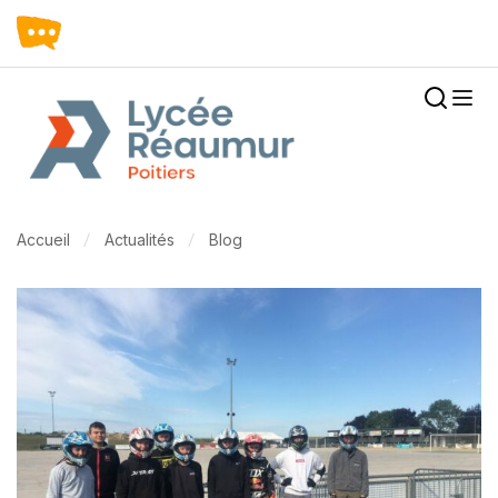
Accueil
Actualités
Blog