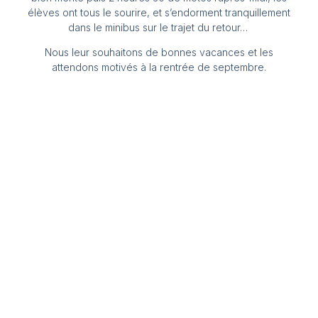
élèves ont tous le sourire, et s’endorment tranquillement
dans le minibus sur le trajet du retour…
Nous leur souhaitons de bonnes vacances et les
attendons motivés à la rentrée de septembre.