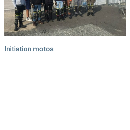
Initiation motos