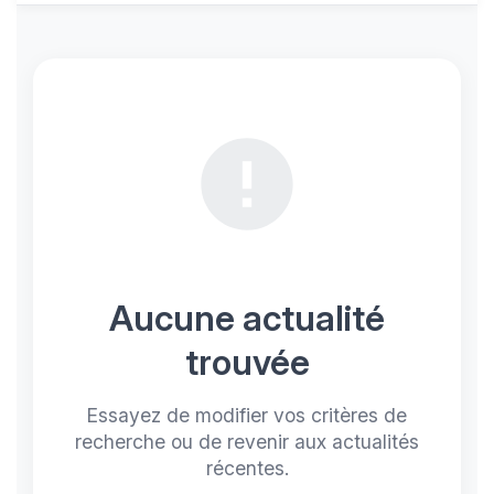
Aucune actualité
trouvée
Essayez de modifier vos critères de
recherche ou de revenir aux actualités
récentes.