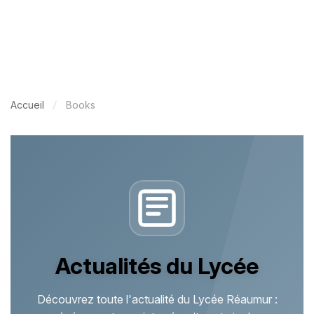
Accueil
Books
Actualités du Lycée
Découvrez toute l'actualité du Lycée Réaumur :