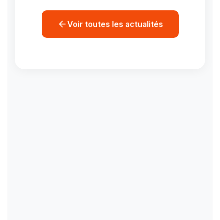
Voir toutes les actualités