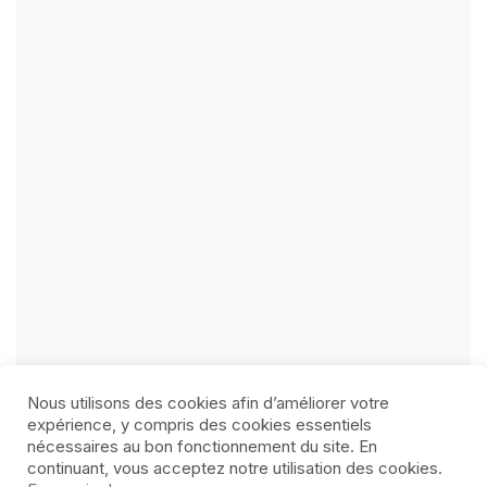
Nous utilisons des cookies afin d’améliorer votre
expérience, y compris des cookies essentiels
nécessaires au bon fonctionnement du site. En
continuant, vous acceptez notre utilisation des cookies.