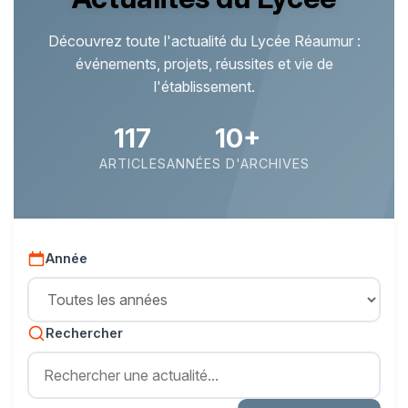
Découvrez toute l'actualité du Lycée Réaumur :
événements, projets, réussites et vie de
l'établissement.
117
10+
ARTICLES
ANNÉES D'ARCHIVES
Année
Rechercher