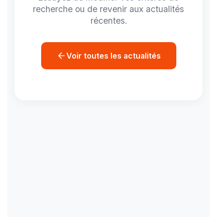
recherche ou de revenir aux actualités
récentes.
Voir toutes les actualités