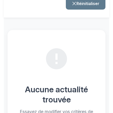
Réinitialiser
Aucune actualité
trouvée
Essayez de modifier vos critères de