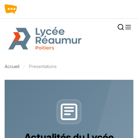
Accueil
Presentations
Actualités du Lycée