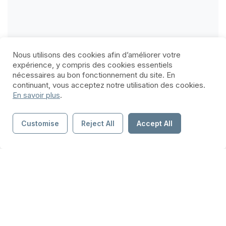
Nous utilisons des cookies afin d’améliorer votre
expérience, y compris des cookies essentiels
nécessaires au bon fonctionnement du site. En
continuant, vous acceptez notre utilisation des cookies.
En savoir plus
.
Customise
Reject All
Accept All