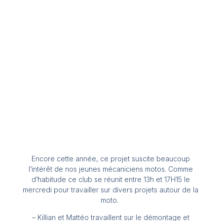
Encore cette année, ce projet suscite beaucoup
l’intérêt de nos jeunes mécaniciens motos. Comme
d’habitude ce club se réunit entre 13h et 17H15 le
mercredi pour travailler sur divers projets autour de la
moto.
– Killian et Mattéo travaillent sur le démontage et