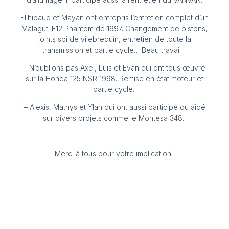
-Thibaud et Mayan ont entrepris l’entretien complet d’un
Malaguti F12 Phantom de 1997. Changement de pistons,
joints spi de vilebrequin, entretien de toute la
transmission et partie cycle… Beau travail !
– N’oublions pas Axel, Luis et Evan qui ont tous œuvré
sur la Honda 125 NSR 1998. Remise en état moteur et
partie cycle.
– Alexis, Mathys et Ylan qui ont aussi participé ou aidé
sur divers projets comme le Montesa 348.
Merci à tous pour votre implication.