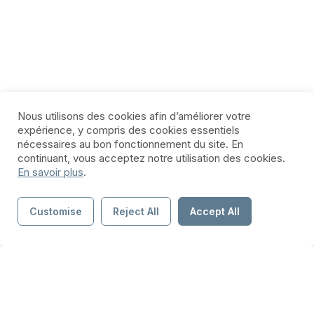
Nous utilisons des cookies afin d’améliorer votre
expérience, y compris des cookies essentiels
nécessaires au bon fonctionnement du site. En
continuant, vous acceptez notre utilisation des cookies.
En savoir plus
.
Customise
Reject All
Accept All