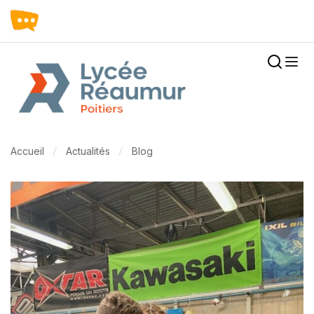
Accueil
Actualités
Blog