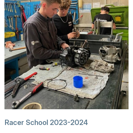
Racer School 2023-2024