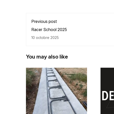
Previous post
Racer School 2025
10 octobre 2025
you may also like