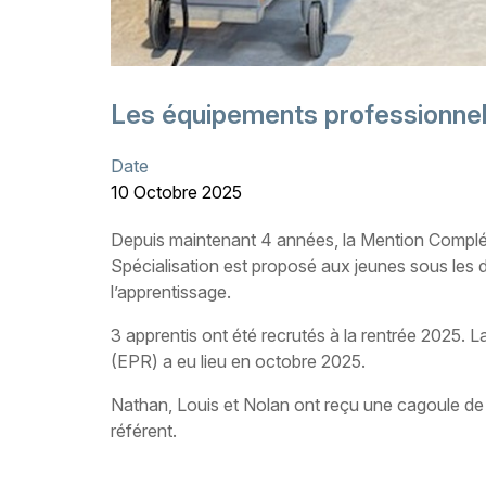
Les équipements professionnel
Date
10 Octobre 2025
Depuis maintenant 4 années, la Mention Complé
Spécialisation est proposé aux jeunes sous les deu
l’apprentissage.
3 apprentis ont été recrutés à la rentrée 2025. 
(EPR) a eu lieu en octobre 2025.
Nathan, Louis et Nolan ont reçu une cagoule de 
référent.