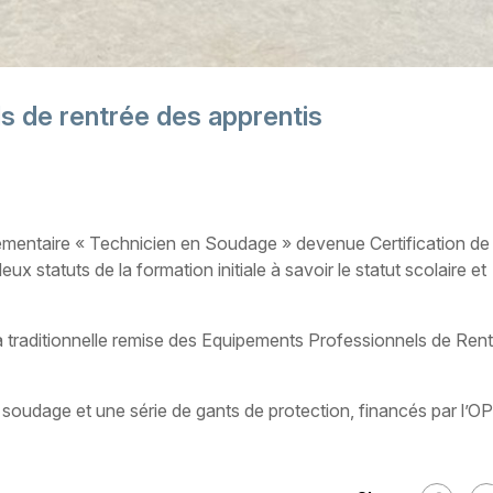
s de rentrée des apprentis
mentaire « Technicien en Soudage » devenue Certification de
x statuts de la formation initiale à savoir le statut scolaire et
La traditionnelle remise des Equipements Professionnels de Ren
soudage et une série de gants de protection, financés par l’