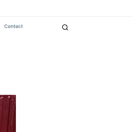
Contact