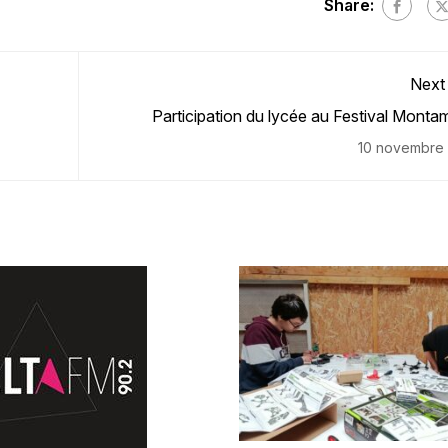
Share:
Next
Participation du lycée au Festival Monta
10 novembre