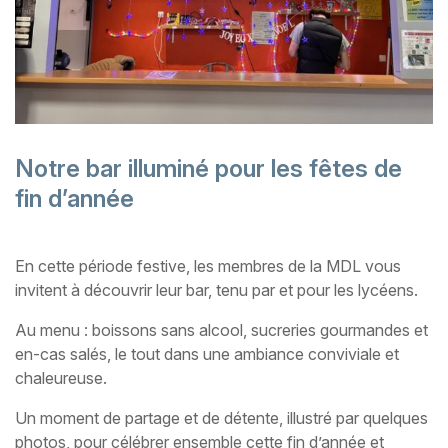
Notre bar illuminé pour les fêtes de
fin d’année
En cette période festive, les membres de la MDL vous
invitent à découvrir leur bar, tenu par et pour les lycéens.
Au menu : boissons sans alcool, sucreries gourmandes et
en-cas salés, le tout dans une ambiance conviviale et
chaleureuse.
Un moment de partage et de détente, illustré par quelques
photos, pour célébrer ensemble cette fin d’année et