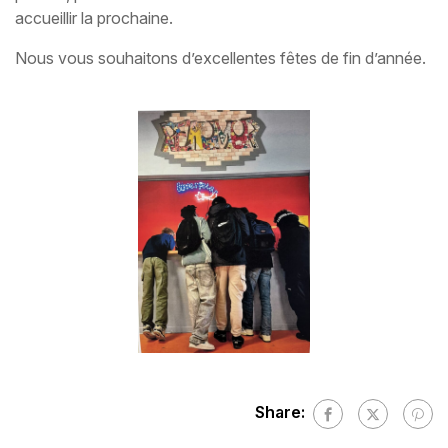
accueillir la prochaine.
Nous vous souhaitons d’excellentes fêtes de fin d’année.
Share: