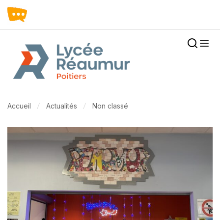
Accueil
Actualités
Non classé