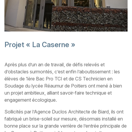
Projet « La Caserne »
Après plus d’un an de travail, de défis relevés et
d’obstacles surmontés, c’est enfin l’aboutissement : les
élèves de 1ère Bac Pro TCI et de CS Technicien en
Soudage du lycée Réaumur de Poitiers ont mené à bien
un projet ambitieux, alliant savoir-faire technique et
engagement écologique.
Sollicités par l’Agence Duclos Architecte de Biard, ils ont
fabriqué un brise-soleil sur mesure, désormais installé en
bonne place sur la grande verrière de l’entrée principale de