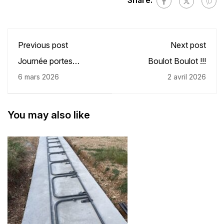
Previous post
Next post
Journée portes
Boulot Boulot !!!
ouvertes
6 mars 2026
2 avril 2026
you may also like