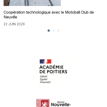
Coopération technologique avec le Motoball Club de
Neuville
22 JUIN 2026