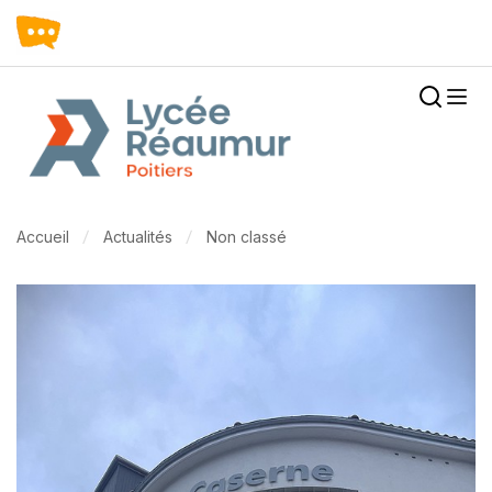
Accueil
Actualités
Non classé