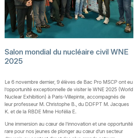
Salon mondial du nucléaire civil WNE
2025
Le 6 novembre dernier, 9 élèves de Bac Pro MSCP ont eu
l’opportunité exceptionnelle de visiter le WNE 2025 (World
Nuclear Exhibition) à Paris-Villepinte, accompagnés de
leur professeur M. Christophe B., du DDFPT M. Jacques
K. et de la RBDE Mme Hofélia E.
Une immersion au cœur de l’innovation et une opportunité
rare pour nos jeunes de plonger au cœur d’un secteur