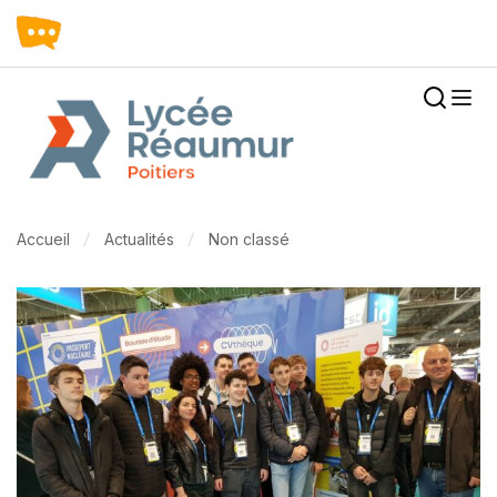
Accueil
Actualités
Non classé