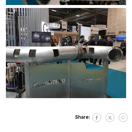
Share: