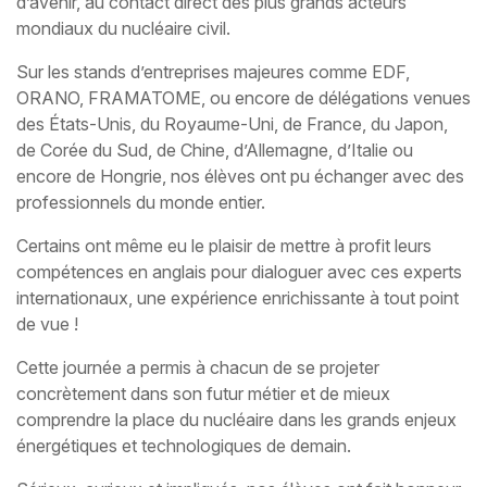
d’avenir, au contact direct des plus grands acteurs
mondiaux du nucléaire civil.
Sur les stands d’entreprises majeures comme EDF,
ORANO, FRAMATOME, ou encore de délégations venues
des États-Unis, du Royaume-Uni, de France, du Japon,
de Corée du Sud, de Chine, d’Allemagne, d’Italie ou
encore de Hongrie, nos élèves ont pu échanger avec des
professionnels du monde entier.
Certains ont même eu le plaisir de mettre à profit leurs
compétences en anglais pour dialoguer avec ces experts
internationaux, une expérience enrichissante à tout point
de vue !
Cette journée a permis à chacun de se projeter
concrètement dans son futur métier et de mieux
comprendre la place du nucléaire dans les grands enjeux
énergétiques et technologiques de demain.