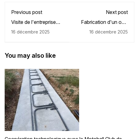
Previous post
Next post
Visite de l'entreprise
Fabrication d'un outil
SECATOL
pour le SDIS 86
16 décembre 2025
16 décembre 2025
you may also like