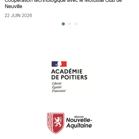
Coopération technologique avec le Motoball Club de
Neuville
22 JUIN 2026