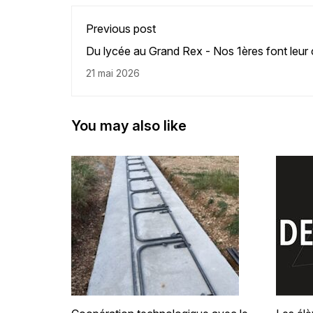
Previous post
Du lycée au Grand Rex - Nos 1ères font leur
21 mai 2026
you may also like