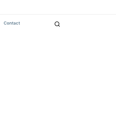
Contact