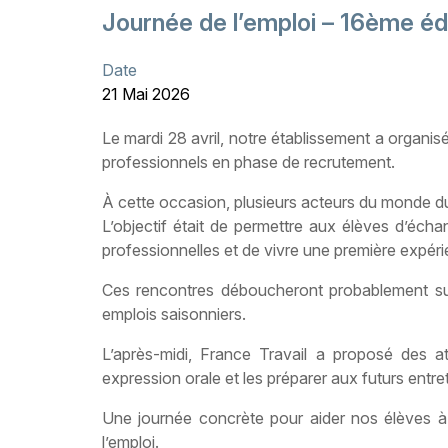
Journée de l’emploi – 16ème éd
Date
21 Mai 2026
Le mardi 28 avril, notre établissement a organis
professionnels en phase de recrutement.
À cette occasion, plusieurs acteurs du monde du
L’objectif était de permettre aux élèves d’éch
professionnelles et de vivre une première expéri
Ces rencontres déboucheront probablement sur
emplois saisonniers.
L’après-midi, France Travail a proposé des a
expression orale et les préparer aux futurs entre
Une journée concrète pour aider nos élèves à 
l’emploi.