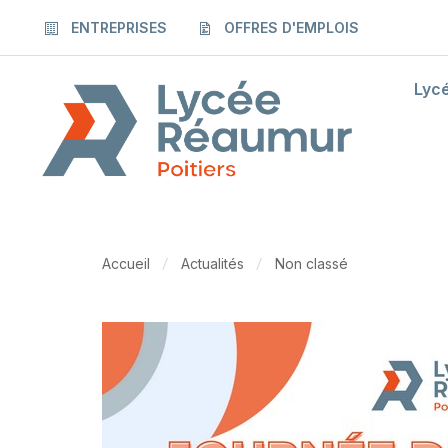
ENTREPRISES
OFFRES D'EMPLOIS
Lyc
Accueil
Actualités
Non classé