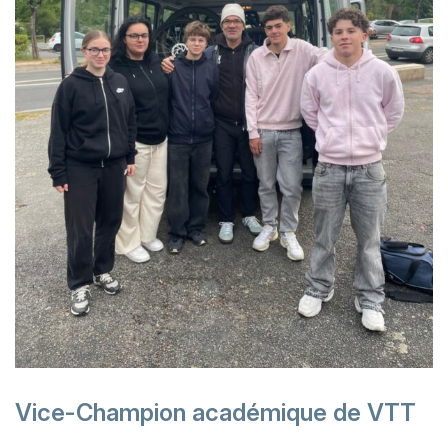
Vice-Champion académique de VTT