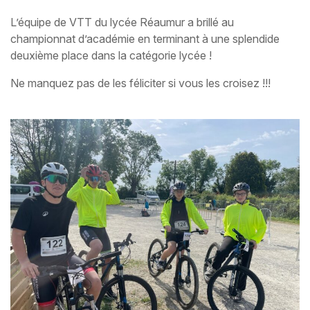
L’équipe de VTT du lycée Réaumur a brillé au
championnat d’académie en terminant à une splendide
deuxième place dans la catégorie lycée !
Ne manquez pas de les féliciter si vous les croisez !!!