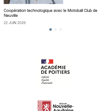
Coopération technologique avec le Motoball Club de
Neuville
22 JUIN 2026