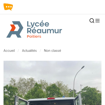
Accueil
Actualités
Non classé