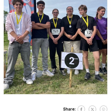
Share: